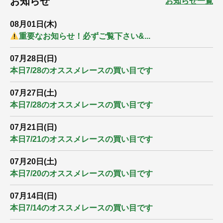
お知らせ
お知らせ一覧
08月01日(木)
重要なお知らせ！必ずご覧下さい&...
07月28日(日)
本日7/28のオススメレースの買い目です
07月27日(土)
本日7/28のオススメレースの買い目です
07月21日(日)
本日7/21のオススメレースの買い目です
07月20日(土)
本日7/20のオススメレースの買い目です
07月14日(日)
本日7/14のオススメレースの買い目です