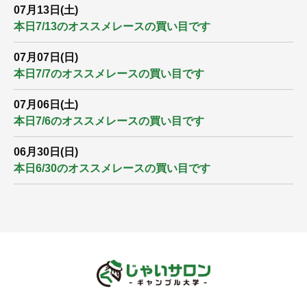
07月13日(土)
本日7/13のオススメレースの買い目です
07月07日(日)
本日7/7のオススメレースの買い目です
07月06日(土)
本日7/6のオススメレースの買い目です
06月30日(日)
本日6/30のオススメレースの買い目です