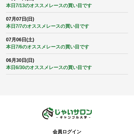
本日7/13のオススメレースの買い目です
07月07日(日)
本日7/7のオススメレースの買い目です
07月06日(土)
本日7/6のオススメレースの買い目です
06月30日(日)
本日6/30のオススメレースの買い目です
会員ログイン