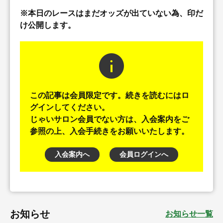
※本日のレースはまだオッズが出ていない為、印だ
け公開します。
info
この記事は会員限定です。続きを読むにはロ
グインしてください。
じゃいサロン会員でない方は、入会案内をご
参照の上、入会手続きをお願いいたします。
入会案内へ
会員ログインへ
お知らせ
お知らせ一覧