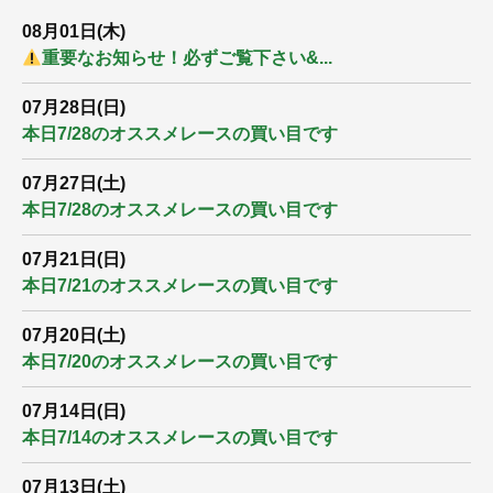
08月01日(木)
重要なお知らせ！必ずご覧下さい&...
07月28日(日)
本日7/28のオススメレースの買い目です
07月27日(土)
本日7/28のオススメレースの買い目です
07月21日(日)
本日7/21のオススメレースの買い目です
07月20日(土)
本日7/20のオススメレースの買い目です
07月14日(日)
本日7/14のオススメレースの買い目です
07月13日(土)