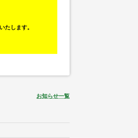
いたします。
お知らせ一覧