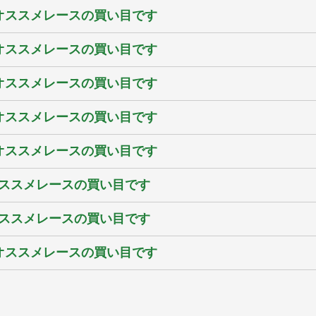
のオススメレースの買い目です
のオススメレースの買い目です
のオススメレースの買い目です
のオススメレースの買い目です
のオススメレースの買い目です
オススメレースの買い目です
オススメレースの買い目です
のオススメレースの買い目です