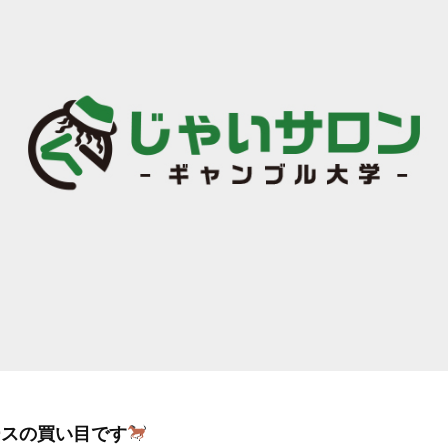
ースの買い目です