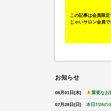
この記事は会員限定
じゃいサロン会員で
お知らせ
08月01日(木)
重要なお知
07月28日(日)
本日7/28