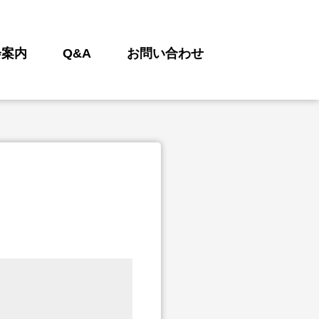
会案内
Q&A
お問い合わせ