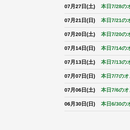
07月27日(土)
本日7/28
07月21日(日)
本日7/21
07月20日(土)
本日7/20
07月14日(日)
本日7/14
07月13日(土)
本日7/13
07月07日(日)
本日7/7の
07月06日(土)
本日7/6の
06月30日(日)
本日6/30