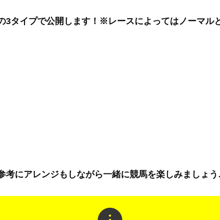
の3タイプで公開します！※レースによってはノーマル
参考にアレンジもしながら一緒に競馬を楽しみましょう