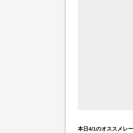
本日4/1のオススメレ