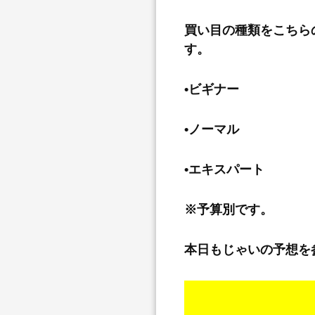
買い目の種類をこちら
す。
•ビギナー
•ノーマル
•エキスパート
※予算別です。
本日もじゃいの予想を