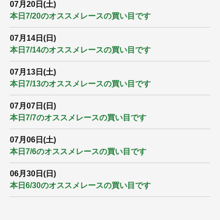
07月20日(土)
本日7/20のオススメレースの買い目です
07月14日(日)
本日7/14のオススメレースの買い目です
07月13日(土)
本日7/13のオススメレースの買い目です
07月07日(日)
本日7/7のオススメレースの買い目です
07月06日(土)
本日7/6のオススメレースの買い目です
06月30日(日)
本日6/30のオススメレースの買い目です