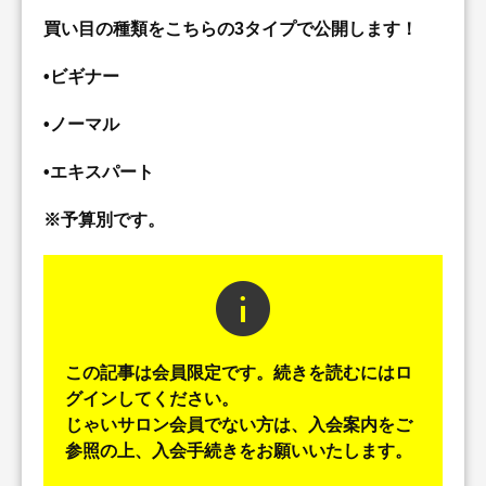
買い目の種類をこちらの3タイプで公開します！
•ビギナー
•ノーマル
•エキスパート
※予算別です。
info
この記事は会員限定です。続きを読むにはロ
グインしてください。
じゃいサロン会員でない方は、入会案内をご
参照の上、入会手続きをお願いいたします。