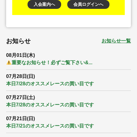
入会案内へ
会員ログインへ
お知らせ
お知らせ一覧
08月01日(木)
重要なお知らせ！必ずご覧下さい&...
07月28日(日)
本日7/28のオススメレースの買い目です
07月27日(土)
本日7/28のオススメレースの買い目です
07月21日(日)
本日7/21のオススメレースの買い目です