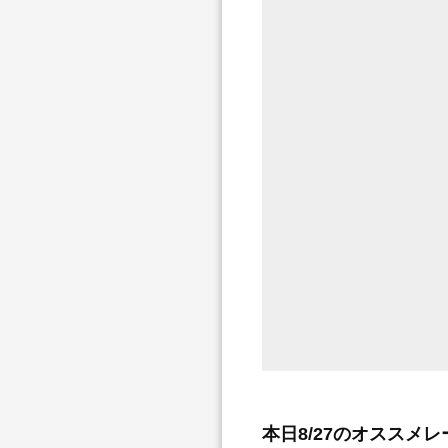
本日8/27のオススメ