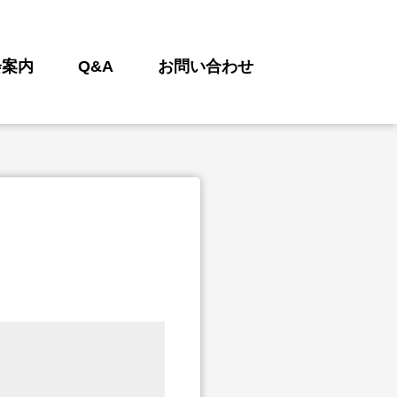
会案内
Q&A
お問い合わせ