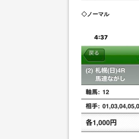
◇ノーマル