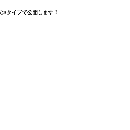
の3タイプで公開します！