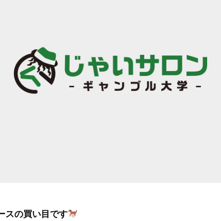
レースの買い目です