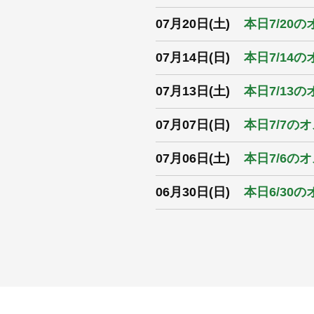
07月20日(土)
本日7/20
07月14日(日)
本日7/14
07月13日(土)
本日7/13
07月07日(日)
本日7/7の
07月06日(土)
本日7/6の
06月30日(日)
本日6/30