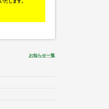
いたします。
お知らせ一覧