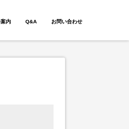
会案内
Q&A
お問い合わせ