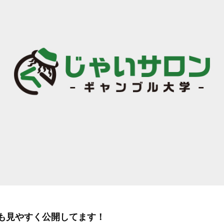
も見やすく公開してます！