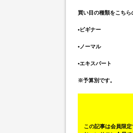
買い目の種類をこちら
•ビギナー
•ノーマル
•エキスパート
※予算別です。
この記事は会員限定