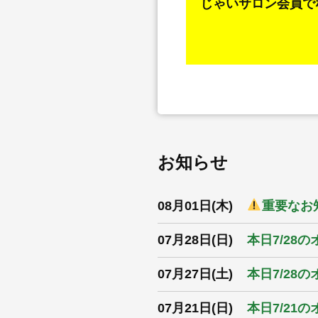
じゃいサロン会員で
お知らせ
08月01日(木)
重要なお知
07月28日(日)
本日7/28
07月27日(土)
本日7/28
07月21日(日)
本日7/21