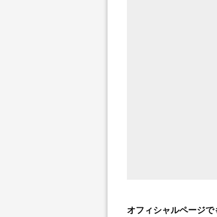
オフィシャルページで