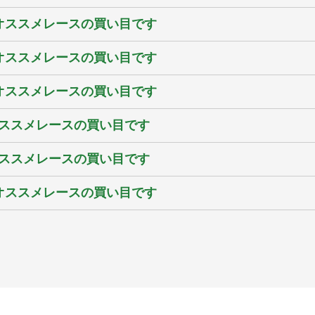
のオススメレースの買い目です
のオススメレースの買い目です
のオススメレースの買い目です
オススメレースの買い目です
オススメレースの買い目です
のオススメレースの買い目です